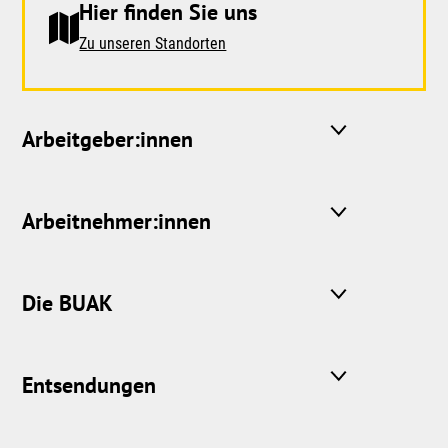
Hier finden Sie uns
Zu unseren Standorten
Arbeitgeber:innen
Arbeitnehmer:innen
Die BUAK
Entsendungen