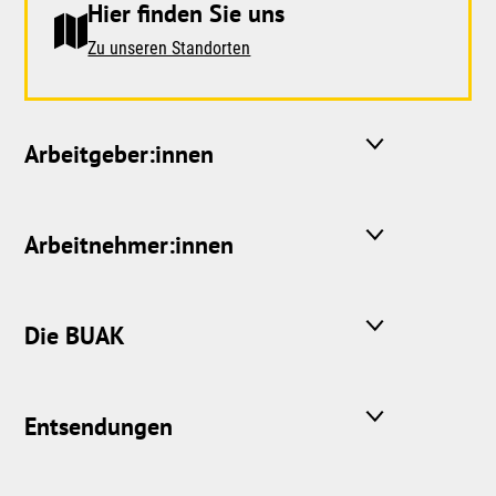
Hier finden Sie uns
Zu unseren Standorten
Arbeitgeber:innen
Arbeitnehmer:innen
Die BUAK
Entsendungen