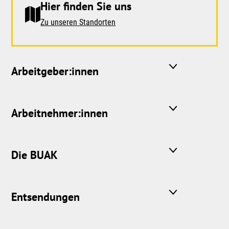
Hier finden Sie uns
Zu unseren Standorten
Arbeitgeber:innen
Arbeitnehmer:innen
Die BUAK
Entsendungen