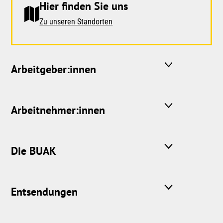
Hier finden Sie uns
Zu unseren Standorten
Arbeitgeber:innen
Arbeitnehmer:innen
Die BUAK
Entsendungen