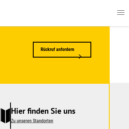
Rückruf anfordern
Hier finden Sie uns
Zu unseren Standorten