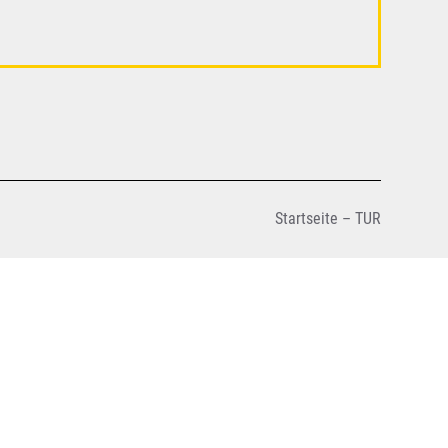
Startseite – TUR