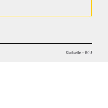
Startseite – ROU