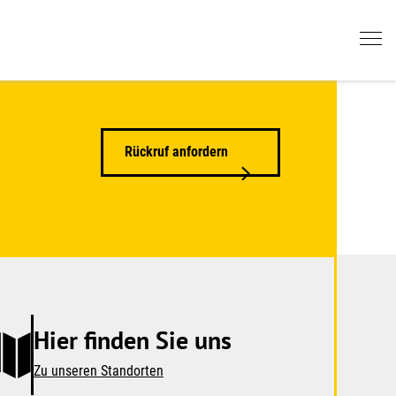
Rückruf anfordern
Hier finden Sie uns
Zu unseren Standorten