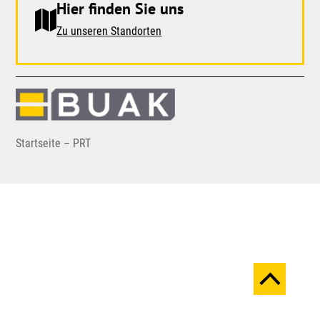
Hier finden Sie uns
Zu unseren Standorten
Startseite – PRT