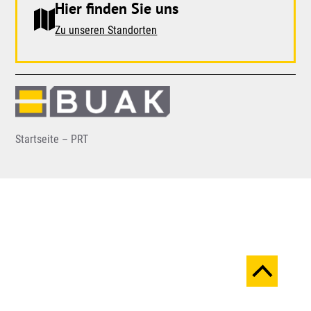
Hier finden Sie uns
Zu unseren Standorten
Startseite – PRT