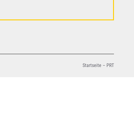
Startseite – PRT