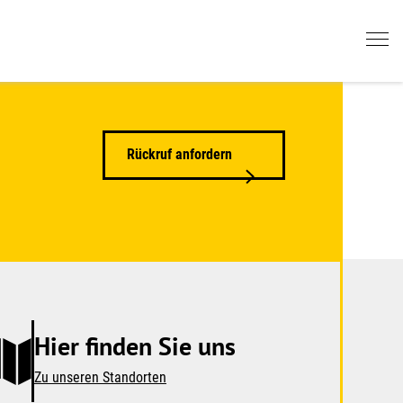
Rückruf anfordern
Hier finden Sie uns
Zu unseren Standorten