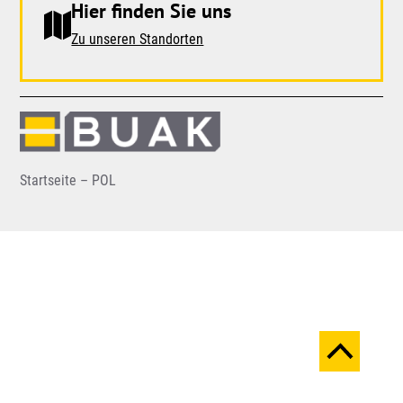
Hier finden Sie uns
Zu unseren Standorten
Startseite – POL