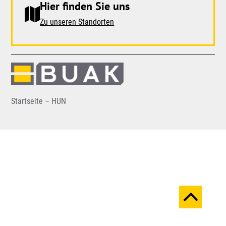
Hier finden Sie uns
Zu unseren Standorten
Startseite – HUN