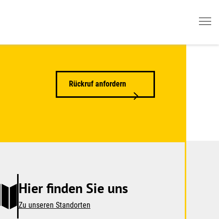
Rückruf anfordern
Hier finden Sie uns
Zu unseren Standorten