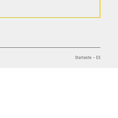
Startseite – ES