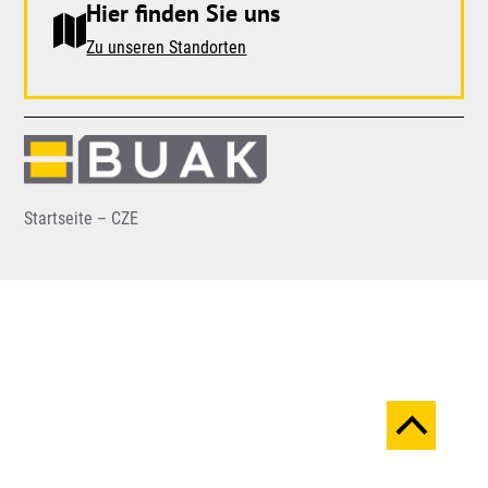
Hier finden Sie uns
Zu unseren Standorten
Startseite – CZE