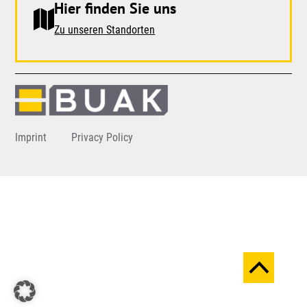
Hier finden Sie uns
Zu unseren Standorten
Imprint
Privacy Policy