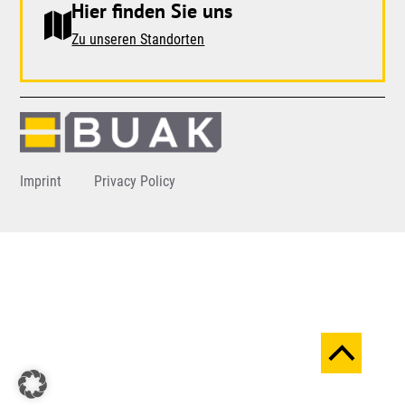
Hier finden Sie uns
Zu unseren Standorten
Imprint
Privacy Policy