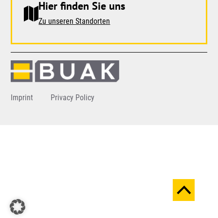
Hier finden Sie uns
Zu unseren Standorten
Imprint
Privacy Policy